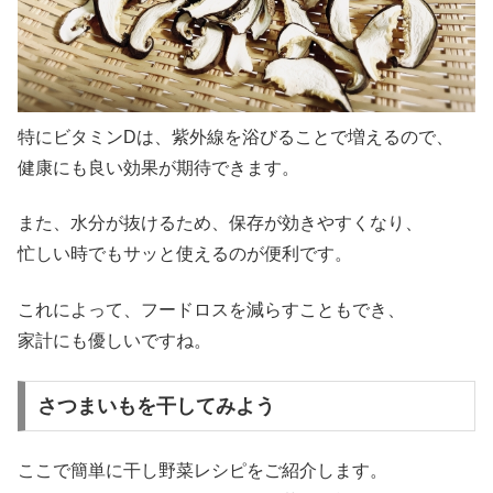
特にビタミンDは、紫外線を浴びることで増えるので、
健康にも良い効果が期待できます。
また、水分が抜けるため、保存が効きやすくなり、
忙しい時でもサッと使えるのが便利です。
これによって、フードロスを減らすこともでき、
家計にも優しいですね。
さつまいもを干してみよう
ここで簡単に干し野菜レシピをご紹介します。