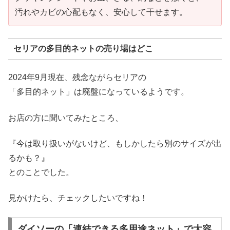
汚れやカビの心配もなく、安心して干せます。
セリアの多目的ネットの売り場はどこ
2024年9月現在、残念ながらセリアの
「多目的ネット」は廃盤になっているようです。
お店の方に聞いてみたところ、
『今は取り扱いがないけど、もしかしたら別のサイズが出
るかも？』
とのことでした。
見かけたら、チェックしたいですね！
ダイソーの「連結できる多用途ネット」で大容