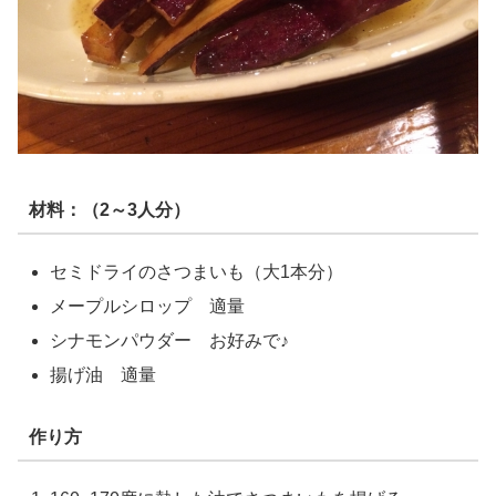
材料：（2～3人分）
セミドライのさつまいも（大1本分）
メープルシロップ 適量
シナモンパウダー お好みで♪
揚げ油 適量
作り方