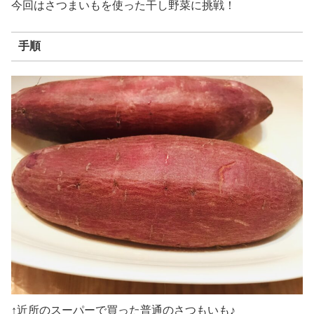
今回はさつまいもを使った干し野菜に挑戦！
手順
↑近所のスーパーで買った普通のさつもいも♪