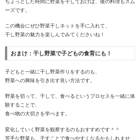
ちょっとした時間に野菜を干しておけば、後の料理もスム
ーズです。
この機会にぜひ野菜干しネットを手に入れて、
干し野菜の魅力を楽しんでみてくださいね！
おまけ：干し野菜で子どもの食育にも！
子どもと一緒に干し野菜作りをするのも、
野菜への興味を引き出す良い方法です。
野菜を切って、干して、食べるというプロセスを一緒に体
験することで、
食べ物の大切さを学べます。
変化していく野菜を観察するのもおすすめです＾＾
苦手な野菜も、干すことで食べやすくなるかもしれませ