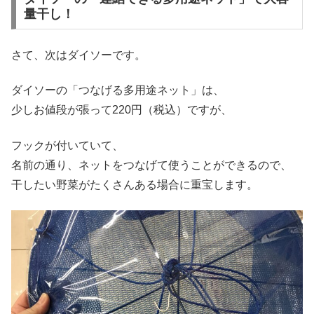
量干し！
さて、次はダイソーです。
ダイソーの「つなげる多用途ネット」は、
少しお値段が張って220円（税込）ですが、
フックが付いていて、
名前の通り、ネットをつなげて使うことができるので、
干したい野菜がたくさんある場合に重宝します。