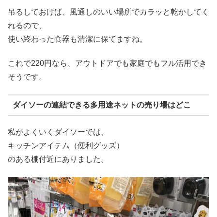
吊るしておけば、風通しのいい場所でカラッと乾かしてく
れるので、
使い終わった食器も清潔に保てますね。
これで220円なら、アウトドアでも家庭でもフル活用でき
そうです。
ダイソーの連結できる多用途ネットの売り場はどこ
私がよくいくダイソーでは、
キッチンアイテム（便利グッズ）
のある棚付近にありました。