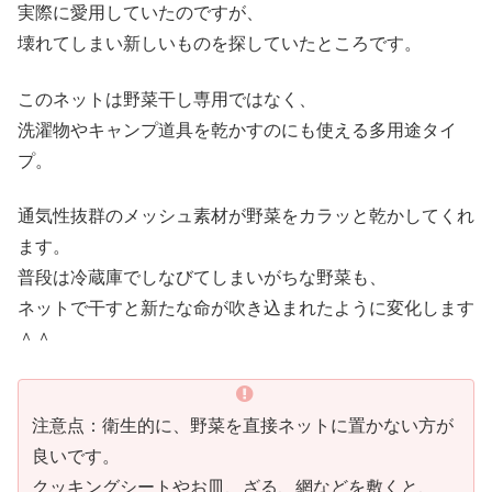
実際に愛用していたのですが、
壊れてしまい新しいものを探していたところです。
このネットは野菜干し専用ではなく、
洗濯物やキャンプ道具を乾かすのにも使える多用途タイ
プ。
通気性抜群のメッシュ素材が野菜をカラッと乾かしてくれ
ます。
普段は冷蔵庫でしなびてしまいがちな野菜も、
ネットで干すと新たな命が吹き込まれたように変化します
＾＾
注意点：衛生的に、野菜を直接ネットに置かない方が
良いです。
クッキングシートやお皿、ざる、網などを敷くと、