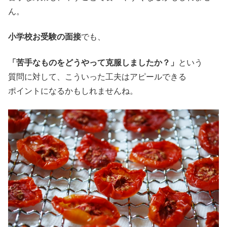
ん。
小学校お受験の面接
でも、
「苦手なものをどうやって克服しましたか？」
という
質問に対して、こういった工夫はアピールできる
ポイントになるかもしれませんね。