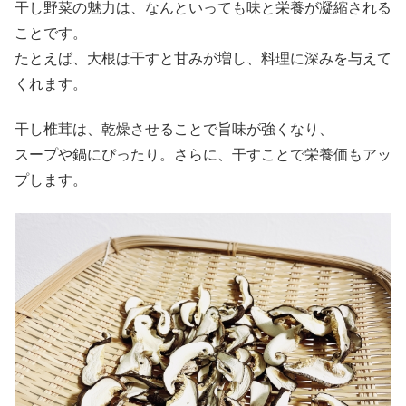
干し野菜の魅力は、なんといっても味と栄養が凝縮される
ことです。
たとえば、大根は干すと甘みが増し、料理に深みを与えて
くれます。
干し椎茸は、乾燥させることで旨味が強くなり、
スープや鍋にぴったり。さらに、干すことで栄養価もアッ
プします。