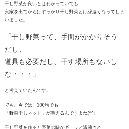
干し野菜が良いとはわかっていても
実家を出てからはすっかり干し野菜とは縁遠くなってしま
いました。
「干し野菜って、手間がかかりそう
だし、
道具も必要だし、干す場所もないし
な・・・」
と考えていたんです。
でも、今では、100均でも
「野菜干しネット」が買えるんですよね(^^;
干し野菜を作ると野菜の味がギュッと濃縮され、