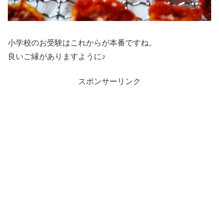
小学校のお受験はこれからが本番ですね。
良いご縁がありますように♪
スポンサーリンク