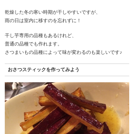
乾燥した冬の寒い時期が干しやすいですが、
雨の日は室内に移すのを忘れずに！
干し芋専用の品種もあるけれど、
普通の品種でも作れます。
さつまいもの品種によって味が変わるのも楽しいです♪
おさつスティックを作ってみよう