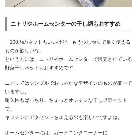
ニトリやホームセンターの干し網もおすすめ
「100均のネットもいいけど、もう少し頑丈で長く使える
ものが欲しいな」
という方には、ニトリやホームセンターで販売されている
野菜干しネットもおすすめです。
ニトリではシンプルでおしゃれなデザインのものが揃って
いますし、
耐久性もばっちり。ちょっとオシャレな干し野菜ネット
で、
キッチンにアクセントを加えるのも楽しいですよね。
ホームセンターには、ガーデニングコーナーに