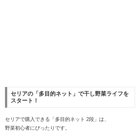
セリアの「多目的ネット」で干し野菜ライフを
スタート！
セリアで購入できる「多目的ネット 2段」は、
野菜初心者にぴったりです。