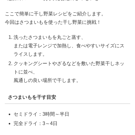
ここで簡単に干し野菜レシピをご紹介します。
今回はさつまいもを使った干し野菜に挑戦！
洗ったさつまいもを丸ごと蒸す、
または電子レンジで加熱し、食べやすいサイズにス
ライスします。
クッキングシートやざるなどを敷いた野菜干しネッ
トに並べ、
風通しの良い場所で干します。
さつまいもを干す目安
セミドライ：3時間～半日
完全ドライ：3～4日