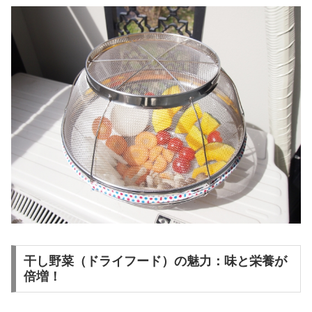
干し野菜（ドライフード）の魅力：味と栄養が
倍増！