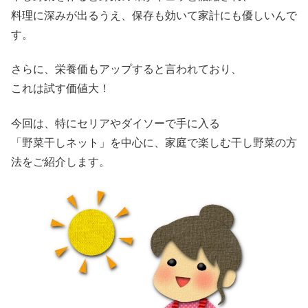
料理に深みが出るうえ、保存も効いて家計にも優しいんで
す。
さらに、栄養価もアップすると言われており、
これは試す価値大！
今回は、特にセリアやダイソーで手に入る
「野菜干しネット」を中心に、家庭で楽しむ干し野菜の方
法をご紹介します。