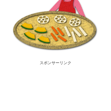
スポンサーリンク